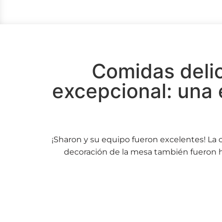
Comidas deli
excepcional: una 
¡Sharon y su equipo fueron excelentes! La 
decoración de la mesa también fueron 