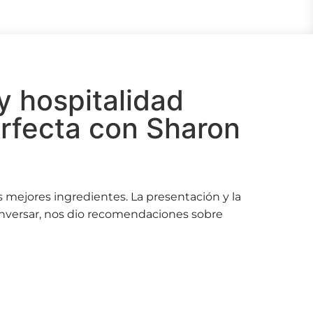
 hospitalidad
erfecta con Sharon
 mejores ingredientes. La presentación y la
nversar, nos dio recomendaciones sobre