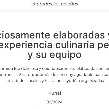
Ver todas las reseñas
ciosamente elaboradas y
experiencia culinaria p
y su equipo
comida fue deliciosa y cuidadosamente elaborada con los
hermosas. Sharon, además de ser muy agradable para co
actividades locales y hasta nos ayudó a organizarlas.
Kunal
02/2024