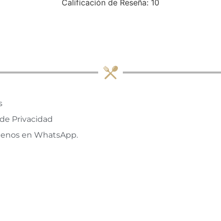
Calificación de Reseña: 10
s
 de Privacidad
tenos en WhatsApp.