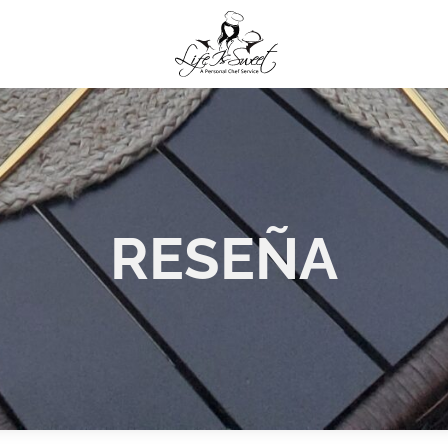
RESEÑA