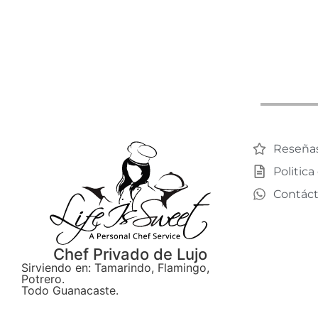
Reseña
Politica
Contác
Chef Privado de Lujo
Sirviendo en: Tamarindo, Flamingo,
Potrero.
Todo Guanacaste.