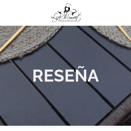
RESEÑA