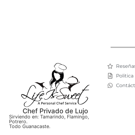
Reseña
Politica
Contác
Chef Privado de Lujo
Sirviendo en: Tamarindo, Flamingo,
Potrero.
Todo Guanacaste.