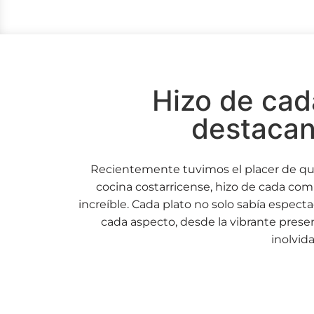
Hizo de cad
destacan
Recientemente tuvimos el placer de que 
cocina costarricense, hizo de cada com
increíble. Cada plato no solo sabía especta
cada aspecto, desde la vibrante prese
inolvid