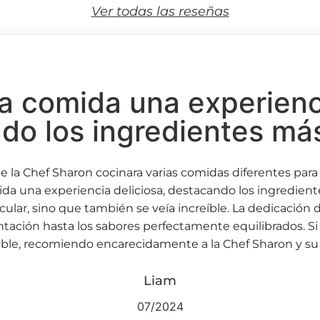
Ver todas las reseñas
a comida una experienci
do los ingredientes más
la Chef Sharon cocinara varias comidas diferentes para n
ida una experiencia deliciosa, destacando los ingrediente
cular, sino que también se veía increíble. La dedicación 
ntación hasta los sabores perfectamente equilibrados. 
able, recomiendo encarecidamente a la Chef Sharon y su
Liam
07/2024