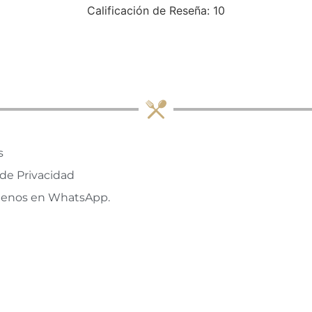
Calificación de Reseña: 10
s
 de Privacidad
tenos en WhatsApp.