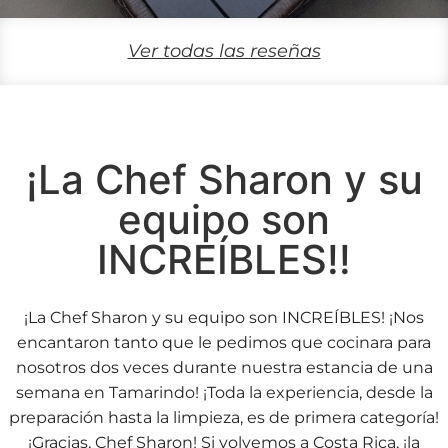
Ver todas las reseñas
¡La Chef Sharon y su
equipo son
INCREÍBLES!!
¡La Chef Sharon y su equipo son INCREÍBLES! ¡Nos
encantaron tanto que le pedimos que cocinara para
nosotros dos veces durante nuestra estancia de una
semana en Tamarindo! ¡Toda la experiencia, desde la
preparación hasta la limpieza, es de primera categoría!
¡Gracias, Chef Sharon! Si volvemos a Costa Rica, ¡la