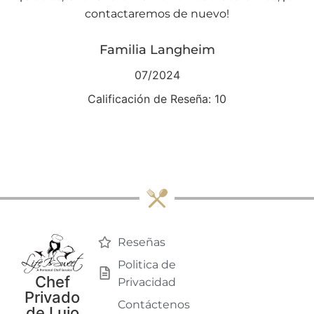
contactaremos de nuevo!
Familia Langheim
07/2024
Calificación de Reseña: 10
Reseñas
Politica de
Chef
Privacidad
Privado
Contáctenos
de Lujo