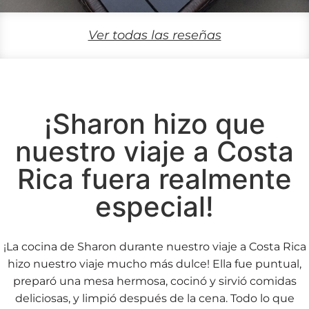
Ver todas las reseñas
¡Sharon hizo que
nuestro viaje a Costa
Rica fuera realmente
especial!
¡La cocina de Sharon durante nuestro viaje a Costa Rica
hizo nuestro viaje mucho más dulce! Ella fue puntual,
preparó una mesa hermosa, cocinó y sirvió comidas
deliciosas, y limpió después de la cena. Todo lo que