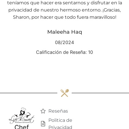
teníamos que hacer era sentarnos y disfrutar en la
privacidad de nuestro hermoso entorno. ¡Gracias,
Sharon, por hacer que todo fuera maravilloso!
Maleeha Haq
08/2024
Calificación de Reseña: 10
Reseñas
Politica de
Chef
Privacidad