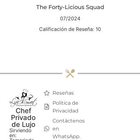
The Forty-Licious Squad
07/2024
Calificación de Reseña: 10
Reseñas
Politica de
Chef
Privacidad
Privado
Contáctenos
de Lujo
en
Sirviendo
en:
WhatsApp.