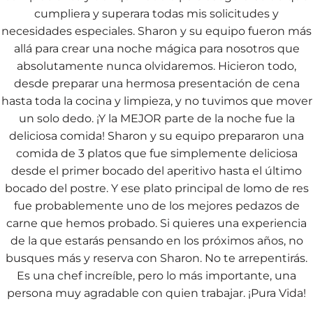
cumpliera y superara todas mis solicitudes y
necesidades especiales. Sharon y su equipo fueron más
allá para crear una noche mágica para nosotros que
absolutamente nunca olvidaremos. Hicieron todo,
desde preparar una hermosa presentación de cena
hasta toda la cocina y limpieza, y no tuvimos que mover
un solo dedo. ¡Y la MEJOR parte de la noche fue la
deliciosa comida! Sharon y su equipo prepararon una
comida de 3 platos que fue simplemente deliciosa
desde el primer bocado del aperitivo hasta el último
bocado del postre. Y ese plato principal de lomo de res
fue probablemente uno de los mejores pedazos de
carne que hemos probado. Si quieres una experiencia
de la que estarás pensando en los próximos años, no
busques más y reserva con Sharon. No te arrepentirás.
Es una chef increíble, pero lo más importante, una
persona muy agradable con quien trabajar. ¡Pura Vida!