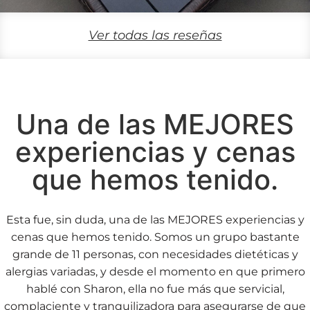
Ver todas las reseñas
Una de las MEJORES
experiencias y cenas
que hemos tenido.
Esta fue, sin duda, una de las MEJORES experiencias y
cenas que hemos tenido. Somos un grupo bastante
grande de 11 personas, con necesidades dietéticas y
alergias variadas, y desde el momento en que primero
hablé con Sharon, ella no fue más que servicial,
complaciente y tranquilizadora para asegurarse de que